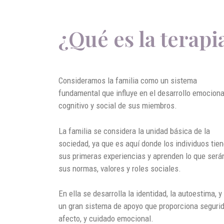
¿Qué es la terapi
Consideramos la familia como un sistema
fundamental que influye en el desarrollo emociona
cognitivo y social de sus miembros.
La familia se considera la unidad básica de la
sociedad, ya que es aquí donde los individuos tie
sus primeras experiencias y aprenden lo que será
sus normas, valores y roles sociales.
En ella se desarrolla la identidad, la autoestima, y
un gran sistema de apoyo que proporciona segurid
afecto, y cuidado emocional.