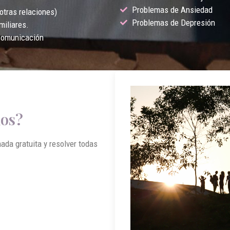
Problemas de Ansiedad
otras relaciones)
Problemas de Depresión
miliares.
comunicación
mos?
ada gratuita y resolver todas