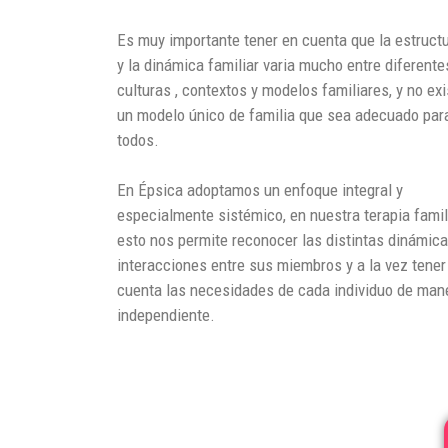
Es muy importante tener en cuenta que la estruct
y la dinámica familiar varia mucho entre diferente
culturas , contextos y modelos familiares, y no exi
un modelo único de familia que sea adecuado par
todos.
En Épsica adoptamos un enfoque integral y
especialmente sistémico, en nuestra terapia famili
esto nos permite reconocer las distintas dinámica
interacciones entre sus miembros y a la vez tener
cuenta las necesidades de cada individuo de man
independiente.