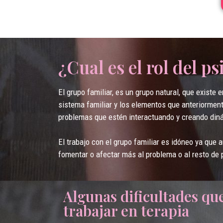
¿Cual es el rol del p
El grupo familiar, es un grupo natural, que existe
sistema familiar y los elementos que anteriorment
problemas que estén interactuando y creando din
El trabajo con el grupo familiar es idóneo ya que
fomentar o afectar más al problema o al resto de 
Algunas dificultades q
trabajar en terapia