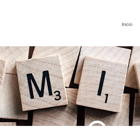
Inicio