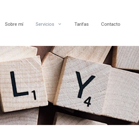
Sobre mí
Servicios
Tarifas
Contacto