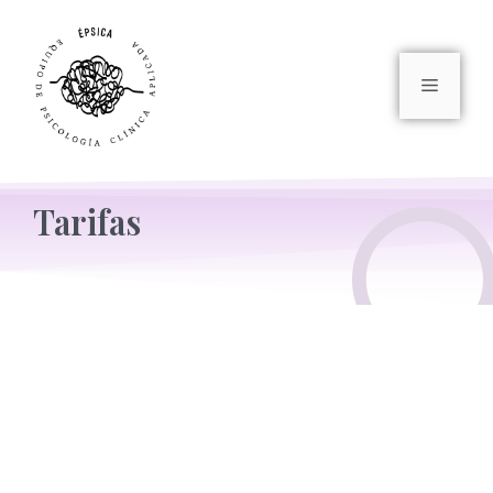
Tarifas