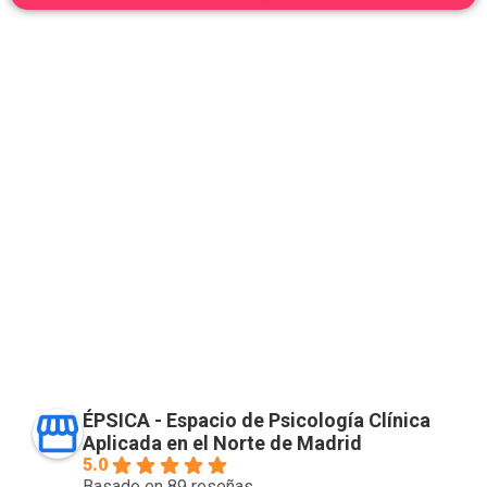
ÉPSICA - Espacio de Psicología Clínica
Aplicada en el Norte de Madrid
5.0
Basado en 89 reseñas.