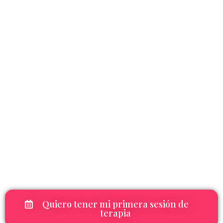
Quiero tener mi primera sesión de
terapia